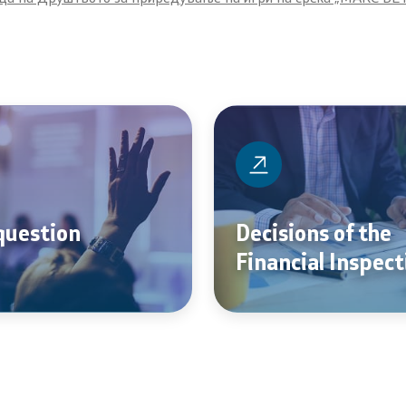
question
Decisions of the
Financial Inspect