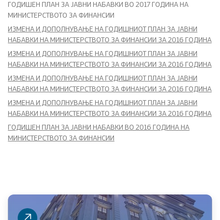
ГОДИШЕН ПЛАН ЗА ЈАВНИ НАБАВКИ ВО 2017 ГОДИНА НА
Буџет и финансирање на ЕЛС
МИНИСТЕРСТВОТО ЗА ФИНАНСИИ
ИЗМЕНА И ДОПОЛНУВАЊЕ НА ГОДИШНИОТ ПЛАН ЗА ЈАВНИ
Даноци
НАБАВКИ НА МИНИСТЕРСТВОТО ЗА ФИНАНСИИ ЗА 2016 ГОДИНА
ИЗМЕНА И ДОПОЛНУВАЊЕ НА ГОДИШНИОТ ПЛАН ЗА ЈАВНИ
Царина
НАБАВКИ НА МИНИСТЕРСТВОТО ЗА ФИНАНСИИ ЗА 2016 ГОДИНА
ИЗМЕНА И ДОПОЛНУВАЊЕ НА ГОДИШНИОТ ПЛАН ЗА ЈАВНИ
Финансиски систем
НАБАВКИ НА МИНИСТЕРСТВОТО ЗА ФИНАНСИИ ЗА 2016 ГОДИНА
ИЗМЕНА И ДОПОЛНУВАЊЕ НА ГОДИШНИОТ ПЛАН ЗА ЈАВНИ
Јавен долг
НАБАВКИ НА МИНИСТЕРСТВОТО ЗА ФИНАНСИИ ЗА 2016 ГОДИНА
ГОДИШЕН ПЛАН ЗА ЈАВНИ НАБАВКИ ВО 2016 ГОДИНА НА
Позајмување од странство
МИНИСТЕРСТВОТО ЗА ФИНАНСИИ
Гаранции за позајмување од странство
Јавна внатрешна финансиска контрола
Управа за имотно правни работи - закони