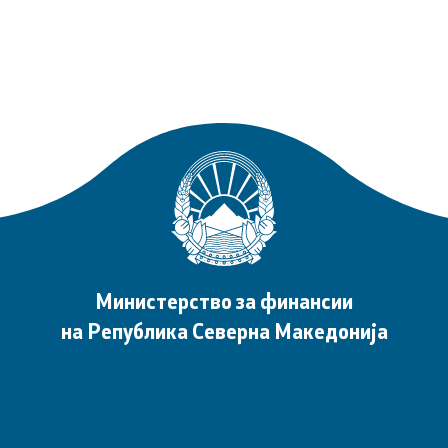
Министерство за финансии
на Република Северна Македонија